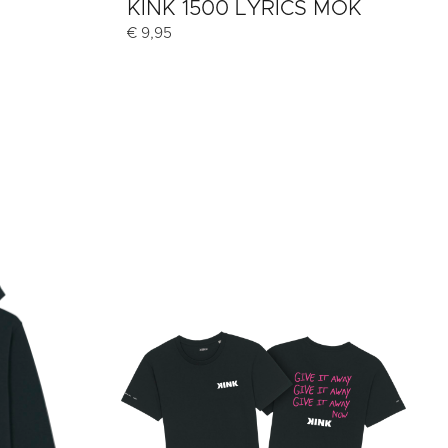
KINK 1500 LYRICS MOK
€
9,95