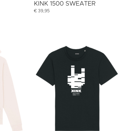
KINK 1500 SWEATER
€
39,95