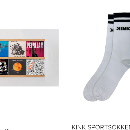
KINK SPORTSOKKE