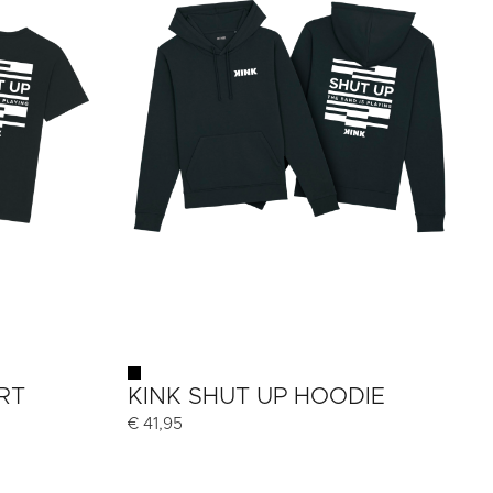
RT
KINK SHUT UP HOODIE
€
41,95