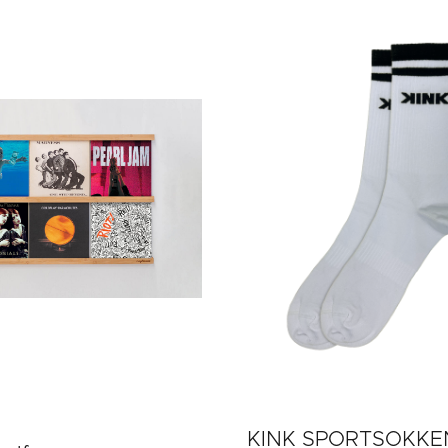
KINK SPORTSOKKE