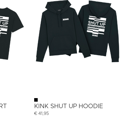
RT
KINK SHUT UP HOODIE
€
41,95