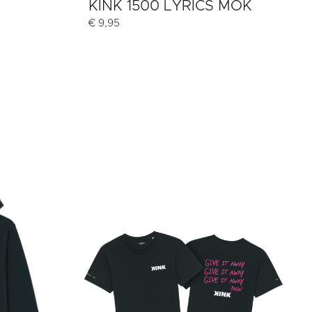
KINK 1500 LYRICS MOK
€
9,95