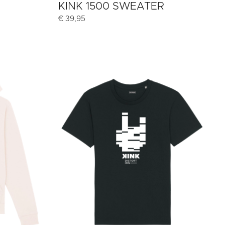
KINK 1500 SWEATER
€
39,95