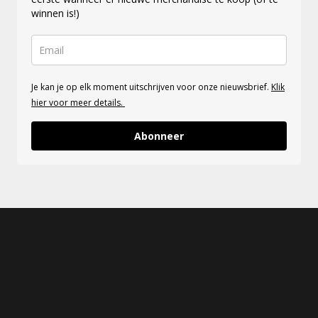
winnen is!)
Je kan je op elk moment uitschrijven voor onze nieuwsbrief.
Klik
hier voor meer details.
Abonneer